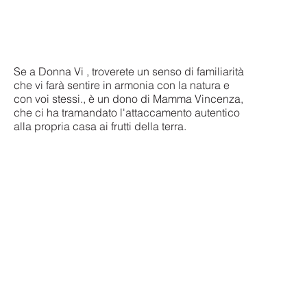
Se a Donna Vi , troverete un senso di familiarità
che vi farà sentire in armonia con la natura e
con voi stessi., è un dono di Mamma Vincenza,
che ci ha tramandato l'attaccamento autentico
alla propria casa ai frutti della terra.