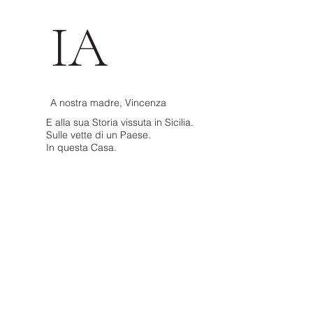
IA
A nostra madre, Vincenza
E alla sua Storia vissuta in Sicilia.
Sulle vette di un Paese.
In questa Casa.