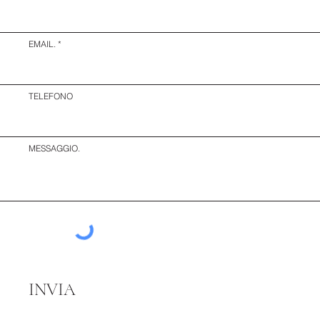
EMAIL.
TELEFONO
MESSAGGIO.
INVIA