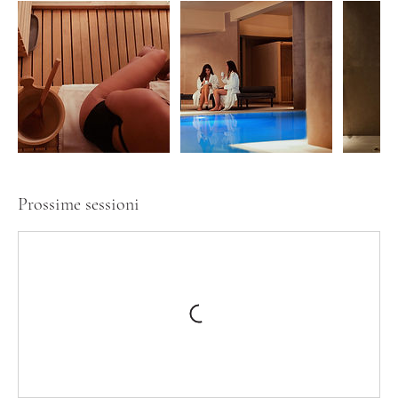
Prossime sessioni