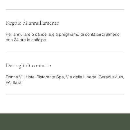
Regole di annullamento
Per annullare o cancellare ti preghiamo di contattarci almeno
con 24 ore in anticipo.
Dettagli di contatto
Donna Vi | Hotel Ristorante Spa, Via della Libertà, Geraci siculo,
PA, Italia