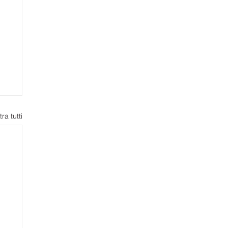
ra tutti