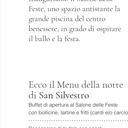
Feste, uno spazio antistante la 
grande piscina del centro 
benessere, in grado di ospitare 
il ballo e la festa.
Ecco il Menu della notte 
di 
San Silvestro
Buffet di apertura al Salone delle Feste 
con bollicine, tartine e fritti (cardi e/o carci