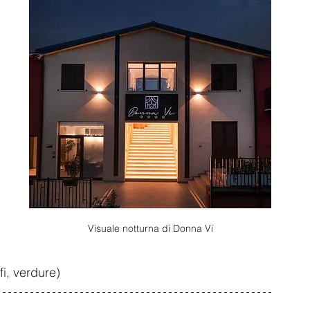
Visuale notturna di Donna Vi
ofi, verdure)