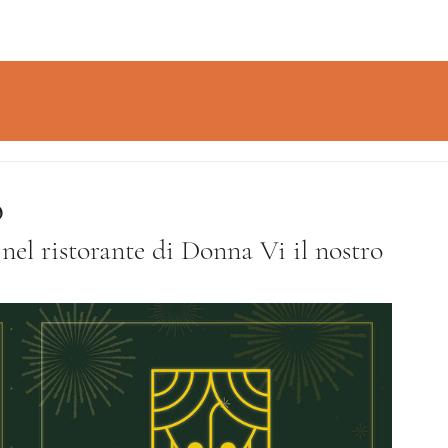
o
nel ristorante di Donna Vi il nostro 