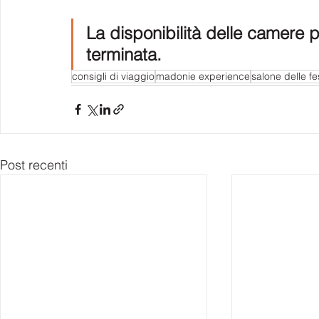
La disponibilità delle camere p
terminata.
consigli di viaggio
madonie experience
salone delle fe
Post recenti