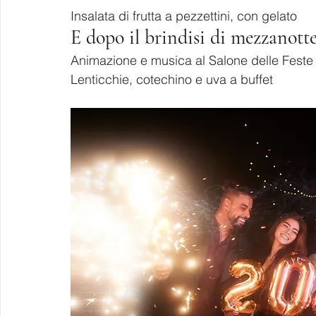
Insalata di frutta a pezzettini, con gelato
E dopo il brindisi di mezzanotte
Animazione e musica al Salone delle Feste
Lenticchie, cotechino e uva a buffet